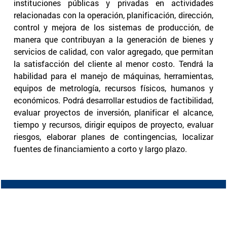
instituciones públicas y privadas en actividades
relacionadas con la operación, planificación, dirección,
control y mejora de los sistemas de producción, de
manera que contribuyan a la generación de bienes y
servicios de calidad, con valor agregado, que permitan
la satisfacción del cliente al menor costo. Tendrá la
habilidad para el manejo de máquinas, herramientas,
equipos de metrología, recursos físicos, humanos y
económicos. Podrá desarrollar estudios de factibilidad,
evaluar proyectos de inversión, planificar el alcance,
tiempo y recursos, dirigir equipos de proyecto, evaluar
riesgos, elaborar planes de contingencias, localizar
fuentes de financiamiento a corto y largo plazo.