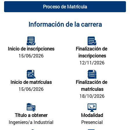
Proceso de Matrícula
Información de la carrera
Inicio de inscripciones
Finalización de 
15/06/2026
inscripciones
12/11/2026
Inicio de matrículas
Finalización de 
15/06/2026
matrículas
18/10/2026
Título a obtener
Modalidad
Ingeniero/a Industrial
Presencial