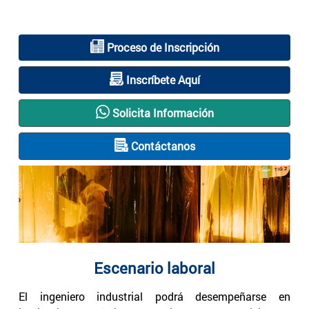
Proceso de Inscripción
Inscríbete Aquí
Solicita Información
Contáctanos
Escenario laboral
El ingeniero industrial podrá desempeñarse en