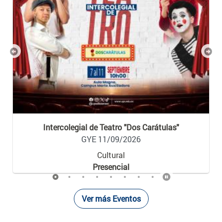
Previous
Nex
Intercolegial de Teatro "Dos Carátulas"
GYE 11/09/2026
Cultural
Presencial
Ver más Eventos