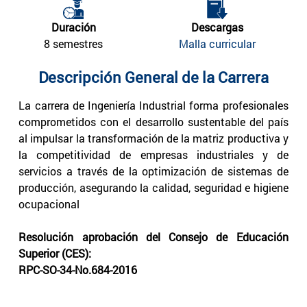
Duración
Descargas
8 semestres
Malla curricular
Descripción General de la Carrera
La carrera de Ingeniería Industrial forma profesionales
comprometidos con el desarrollo sustentable del país
al impulsar la transformación de la matriz productiva y
la competitividad de empresas industriales y de
servicios a través de la optimización de sistemas de
producción, asegurando la calidad, seguridad e higiene
ocupacional
Resolución aprobación del Consejo de Educación
Superior (CES):
RPC-SO-34-No.684-2016