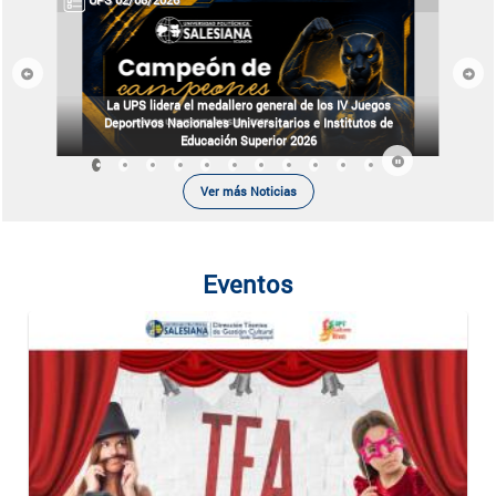
Previous
Next
La UPS lidera el medallero general de los IV Juegos
Deportivos Nacionales Universitarios e Institutos de
Educación Superior 2026
Ver más Noticias
Eventos