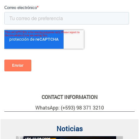
CONTACT INFORMATION
WhatsApp: (+593) 98 371 3210
Noticias
UPS 02/08/2026